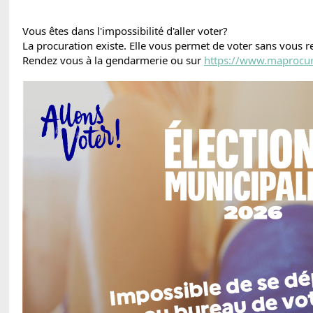
Vous êtes dans l'impossibilité d'aller voter?
La procuration existe. Elle vous permet de voter sans vous 
Rendez vous à la gendarmerie ou sur
https://www.maprocura