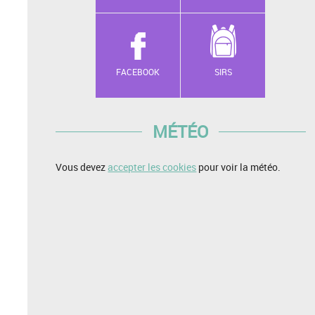
FACEBOOK
SIRS
MÉTÉO
Vous devez
accepter les cookies
pour voir la météo.