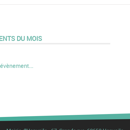
ENTS DU MOIS
évènement...