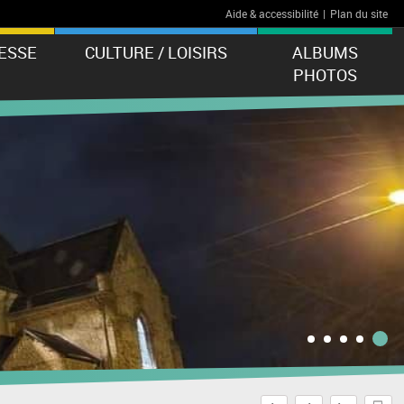
Aide & accessibilité
|
Plan du site
ESSE
CULTURE / LOISIRS
ALBUMS
PHOTOS