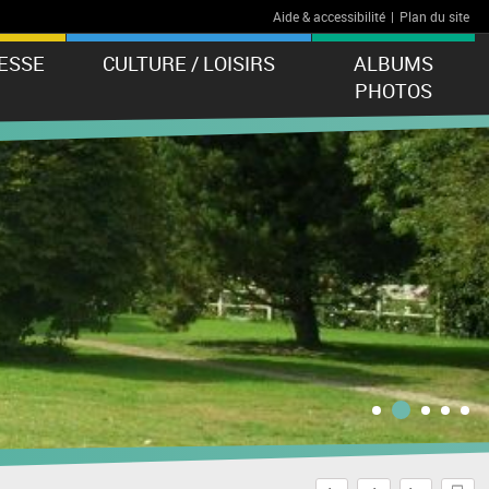
Aide & accessibilité
|
Plan du site
ESSE
CULTURE / LOISIRS
ALBUMS
PHOTOS