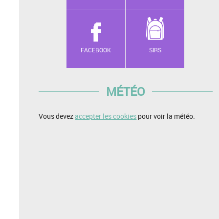
FACEBOOK
SIRS
MÉTÉO
Vous devez
accepter les cookies
pour voir la météo.