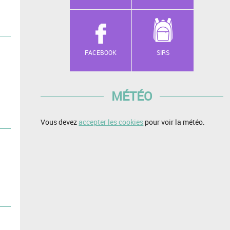
FACEBOOK
SIRS
MÉTÉO
Vous devez
accepter les cookies
pour voir la météo.