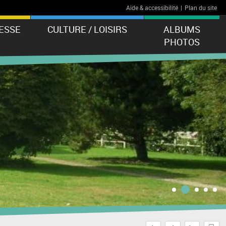
Aide & accessibilité
|
Plan du site
ESSE
CULTURE / LOISIRS
ALBUMS
PHOTOS