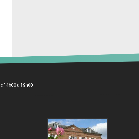
: de 14h00 à 19h00