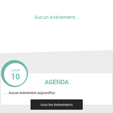
Aucun évènement...
Lundi
10
AGENDA
Aucun événement aujourd'hui
tous les évènements