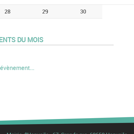
28
29
30
ENTS DU MOIS
évènement...