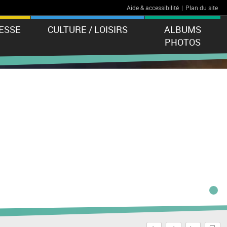
Aide & accessibilité
|
Plan du site
ESSE
CULTURE / LOISIRS
ALBUMS
PHOTOS