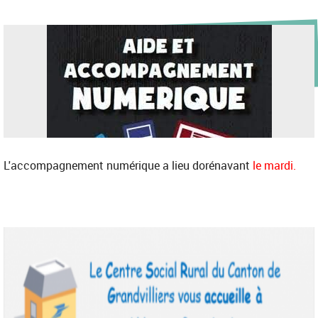
L'accompagnement numérique a lieu dorénavant
le mardi.