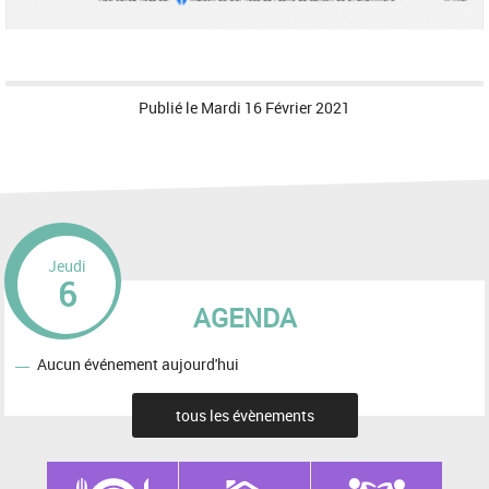
Publié le
Mardi 16 Février 2021
Jeudi
6
AGENDA
Aucun événement aujourd'hui
tous les évènements