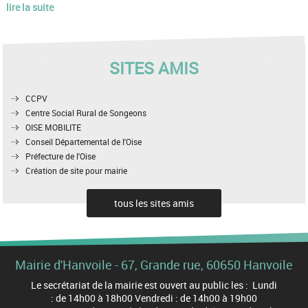
lire la suite
SITES AMIS
CCPV
Centre Social Rural de Songeons
OISE MOBILITE
Conseil Départemental de l'Oise
Préfecture de l'Oise
Création de site pour mairie
tous les sites amis
Mairie d'Hanvoile - 67, Grande rue, 60650 Hanvoile
Le secrétariat de la mairie est ouvert au public les : Lundi
: de 14h00 à 18h00 Vendredi : de 14h00 à 19h00