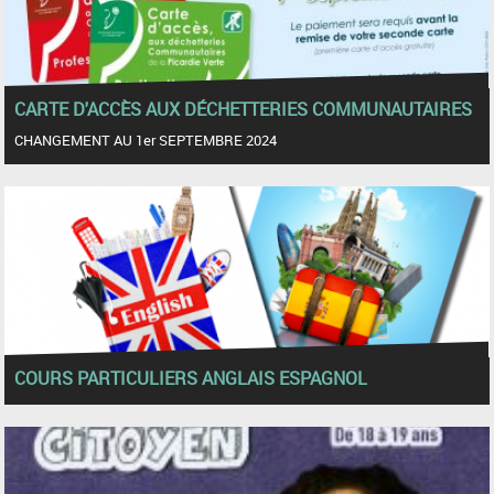
CARTE D'ACCÈS AUX DÉCHETTERIES COMMUNAUTAIRES
CHANGEMENT AU 1er SEPTEMBRE 2024
COURS PARTICULIERS ANGLAIS ESPAGNOL