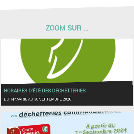
ZOOM SUR ...
HORAIRES D'ÉTÉ DES DÉCHETTERIES
DU 1er AVRIL AU 30 SEPTEMBRE 2026