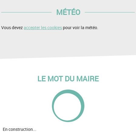
MÉTÉO
Vous devez
accepter les cookies
pour voir la météo.
LE MOT DU MAIRE
En construction...