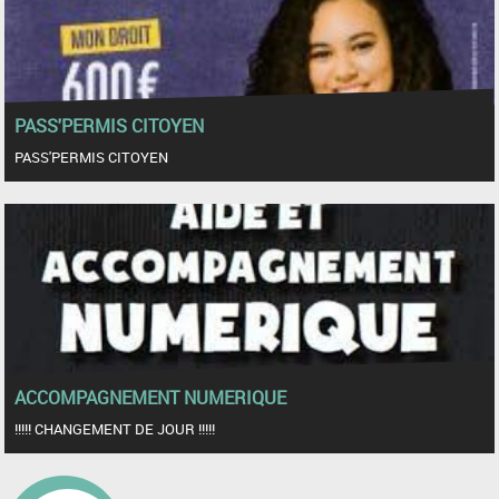
PASS'PERMIS CITOYEN
PASS'PERMIS CITOYEN
ACCOMPAGNEMENT NUMERIQUE
!!!!! CHANGEMENT DE JOUR !!!!!